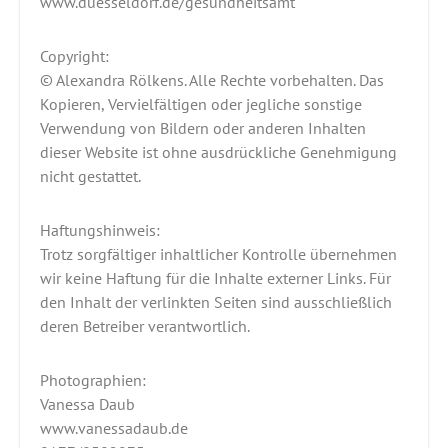
www.duesseldorf.de/gesundheitsamt
Copyright:
© Alexandra Rölkens. Alle Rechte vorbehalten. Das
Kopieren, Vervielfältigen oder jegliche sonstige
Verwendung von Bildern oder anderen Inhalten
dieser Website ist ohne ausdrückliche Genehmigung
nicht gestattet.
Haftungshinweis:
Trotz sorgfältiger inhaltlicher Kontrolle übernehmen
wir keine Haftung für die Inhalte externer Links. Für
den Inhalt der verlinkten Seiten sind ausschließlich
deren Betreiber verantwortlich.
Photographien:
Vanessa Daub
www.vanessadaub.de