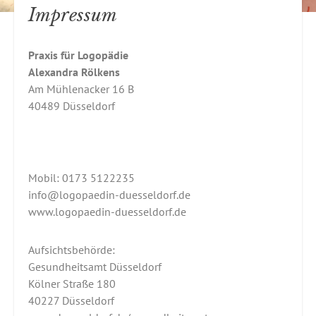
Impressum
Praxis für Logopädie
Alexandra Rölkens
Am Mühlenacker 16 B
40489 Düsseldorf
Mobil: 0173 5122235
info@logopaedin-duesseldorf.de
www.logopaedin-duesseldorf.de
Aufsichtsbehörde:
Gesundheitsamt Düsseldorf
Kölner Straße 180
40227 Düsseldorf