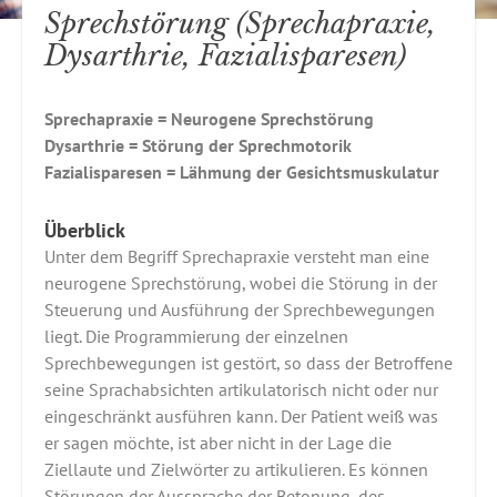
Sprechstörung (Sprechapraxie,
Dysarthrie, Fazialisparesen)
Sprechapraxie = Neurogene Sprechstörung
Dysarthrie = Störung der Sprechmotorik
Fazialisparesen = Lähmung der Gesichtsmuskulatur
Überblick
Unter dem Begriff Sprechapraxie versteht man eine
neurogene Sprechstörung, wobei die Störung in der
Steuerung und Ausführung der Sprechbewegungen
liegt. Die Programmierung der einzelnen
Sprechbewegungen ist gestört, so dass der Betroffene
seine Sprachabsichten artikulatorisch nicht oder nur
eingeschränkt ausführen kann. Der Patient weiß was
er sagen möchte, ist aber nicht in der Lage die
Ziellaute und Zielwörter zu artikulieren. Es können
Störungen der Aussprache der Betonung, des