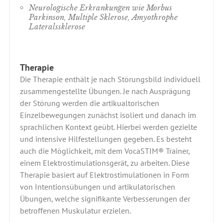
Neurologische Erkrankungen wie Morbus
Parkinson, Multiple Sklerose, Amyothrophe
Lateralssklerose
Therapie
Die Therapie enthält je nach Störungsbild individuell
zusammengestellte Übungen. Je nach Ausprägung
der Störung werden die artikualtorischen
Einzelbewegungen zunächst isoliert und danach im
sprachlichen Kontext geübt. Hierbei werden gezielte
und intensive Hilfestellungen gegeben. Es besteht
auch die Möglichkeit, mit dem VocaSTIM® Trainer,
einem Elektrostimulationsgerät, zu arbeiten. Diese
Therapie basiert auf Elektrostimulationen in Form
von Intentionsübungen und artikulatorischen
Übungen, welche signifikante Verbesserungen der
betroffenen Muskulatur erzielen.