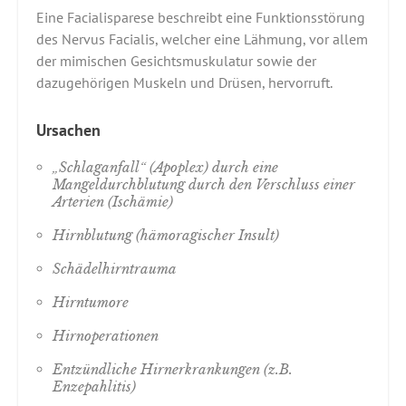
Eine Facialisparese beschreibt eine Funktionsstörung
des Nervus Facialis, welcher eine Lähmung, vor allem
der mimischen Gesichtsmuskulatur sowie der
dazugehörigen Muskeln und Drüsen, hervorruft.
Ursachen
„Schlaganfall“ (Apoplex) durch eine
Mangeldurchblutung durch den Verschluss einer
Arterien (Ischämie)
Hirnblutung (hämoragischer Insult)
Schädelhirntrauma
Hirntumore
Hirnoperationen
Entzündliche Hirnerkrankungen (z.B.
Enzepahlitis)