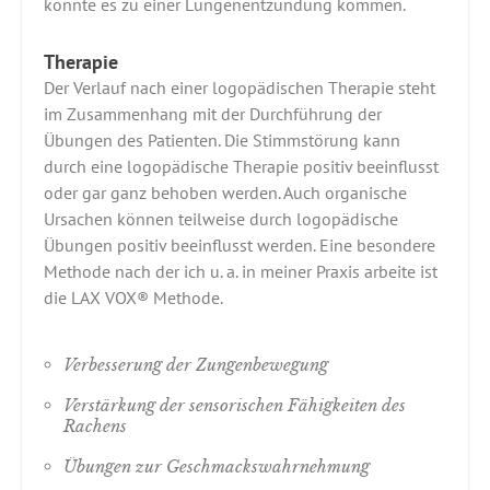
könnte es zu einer Lungenentzündung kommen.
Therapie
Der Verlauf nach einer logopädischen Therapie steht
im Zusammenhang mit der Durchführung der
Übungen des Patienten. Die Stimmstörung kann
durch eine logopädische Therapie positiv beeinflusst
oder gar ganz behoben werden. Auch organische
Ursachen können teilweise durch logopädische
Übungen positiv beeinflusst werden. Eine besondere
Methode nach der ich u. a. in meiner Praxis arbeite ist
die LAX VOX® Methode.
Verbesserung der Zungenbewegung
Verstärkung der sensorischen Fähigkeiten des
Rachens
Übungen zur Geschmackswahrnehmung