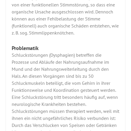
von einer funktionellen Stimmstörung, so dass eine
organische Ursache ausgeschlossen wird. Dennoch
können aus einer Fehlbelastung der Stimme
(funktionell) auch organische Schäden entstehen, wie
z. B. sog. Stimmlippenknötchen.
Problematik
Schluckstörungen (Dysphagien) betreffen die
Prozesse und Abläufe der Nahrungsaufnahme im
Mund und der Nahrungsweiterleitung durch den
Hals. An diesen Vorgängen sind bis zu 50
Schluckmuskeln beteiligt, die vom Gehirn in ihrer
Funktionsweise und Koordination gesteuert werden.
Eine Schluckstörung tritt besonders häufig auf, wenn
neurologische Krankheiten bestehen.
Schluckstörungen müssen therapiert werden, weil mit
ihnen ein nicht ungefährliches Risiko verbunden ist:
Durch das Verschlucken von Speisen oder Getränken