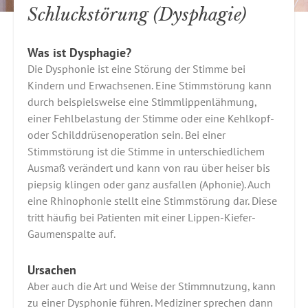
Schluckstörung (Dysphagie)
Was ist Dysphagie?
Die Dysphonie ist eine Störung der Stimme bei
Kindern und Erwachsenen. Eine Stimmstörung kann
durch beispielsweise eine Stimmlippenlähmung,
einer Fehlbelastung der Stimme oder eine Kehlkopf-
oder Schilddrüsenoperation sein. Bei einer
Stimmstörung ist die Stimme in unterschiedlichem
Ausmaß verändert und kann von rau über heiser bis
piepsig klingen oder ganz ausfallen (Aphonie). Auch
eine Rhinophonie stellt eine Stimmstörung dar. Diese
tritt häufig bei Patienten mit einer Lippen-Kiefer-
Gaumenspalte auf.
Ursachen
Aber auch die Art und Weise der Stimmnutzung, kann
zu einer Dysphonie führen. Mediziner sprechen dann