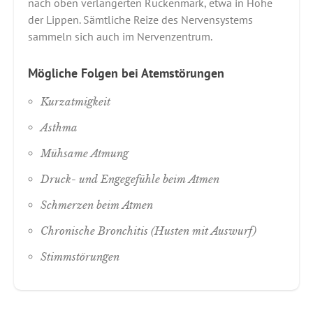
nach oben verlängerten Rückenmark, etwa in Höhe
der Lippen. Sämtliche Reize des Nervensystems
sammeln sich auch im Nervenzentrum.
Mögliche Folgen bei Atemstörungen
Kurzatmigkeit
Asthma
Mühsame Atmung
Druck- und Engegefühle beim Atmen
Schmerzen beim Atmen
Chronische Bronchitis (Husten mit Auswurf)
Stimmstörungen