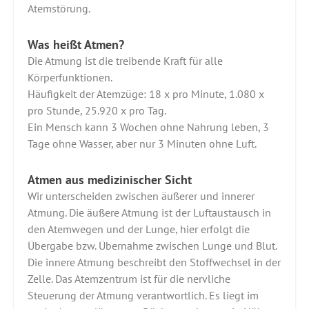
Atemstörung.
Was heißt Atmen?
Die Atmung ist die treibende Kraft für alle
Körperfunktionen.
Häufigkeit der Atemzüge: 18 x pro Minute, 1.080 x
pro Stunde, 25.920 x pro Tag.
Ein Mensch kann 3 Wochen ohne Nahrung leben, 3
Tage ohne Wasser, aber nur 3 Minuten ohne Luft.
Atmen aus medizinischer Sicht
Wir unterscheiden zwischen äußerer und innerer
Atmung. Die äußere Atmung ist der Luftaustausch in
den Atemwegen und der Lunge, hier erfolgt die
Übergabe bzw. Übernahme zwischen Lunge und Blut.
Die innere Atmung beschreibt den Stoffwechsel in der
Zelle. Das Atemzentrum ist für die nervliche
Steuerung der Atmung verantwortlich. Es liegt im