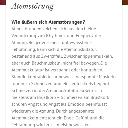
Atemstörung
Wie äußern sich Atemstörungen?
Atemstörungen zeichen sich aus durch eine
Veränderung von Rhythmus und Frequenz der
Atmung. Bei jeder – meist unbewussten –
Fehlatmung, kann sich die Atemmuskulatur,
bestehend aus Zwerchfell, Zwischenrippenmuskeln,
aber auch Bauchmuskeln, nicht frei bewegen. Die
Atemmuskulatur ist verspannt oder kontrahiert.
Ständig kontrahierte, unbewusst verspannte Muskeln
führen zu Schmerzen und ein Teufelskreis beginnt:
Schmerzen in der Atemmuskulatur äußern sich
meistens am Brustkorb – Schmerzen am Brustkorb
schüren Angst und Angst als Emotion beeinflusst
wiederum die Atmung. Durch angespannte
Atemmuskeln entsteht ein Enge-Gefühl und die
Fehlatmung wird zur – meist bewussten –