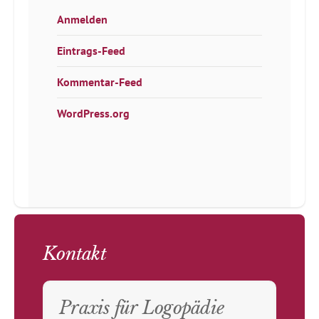
Anmelden
Eintrags-Feed
Kommentar-Feed
WordPress.org
Kontakt
Praxis für Logopädie