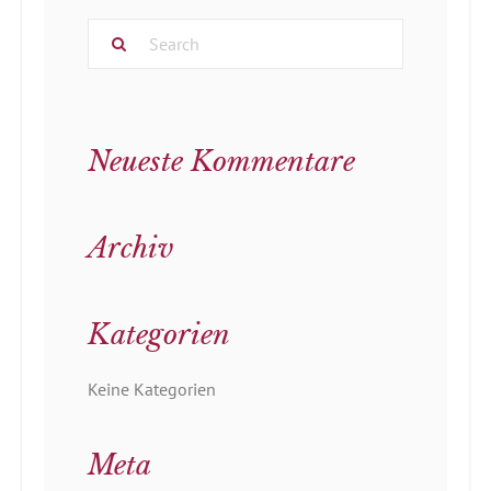
Neueste Kommentare
Archiv
Kategorien
Keine Kategorien
Meta